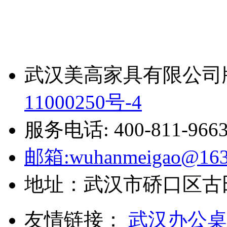
武汉美高家具有限公司
11000250号-4
服务电话: 400-811-966
邮箱:wuhanmeigao@163
地址：武汉市硚口区古
友情链接：
武汉办公桌