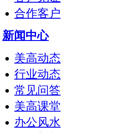
合作客户
新闻中心
美高动态
行业动态
常见问答
美高课堂
办公风水