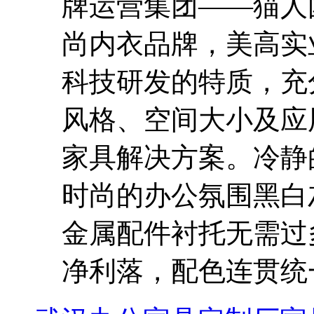
牌运营集团——猫人
尚内衣品牌，美高实
科技研发的特质，充
风格、空间大小及应
家具解决方案。冷静
时尚的办公氛围黑白
金属配件衬托无需过
净利落，配色连贯统