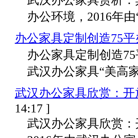
办公环境，2016年
办公家具定制创造75
办公家具定制创造75
武汉办公家具“美高
武汉办公家具欣赏：开放
14:17 ]
武汉办公家具欣赏：开