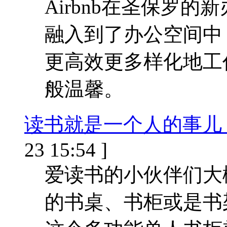
Airbnb在圣保罗
融入到了办公空间中
更高效更多样化地工
般温馨。
读书就是一个人的事儿
23 15:54 ]
爱读书的小伙伴们大
的书桌、书柜或是书