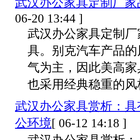
武汉办公家具定制厂家品
06-20 13:44 ]
武汉办公家具定制厂
具。别克汽车产品的
气为主，因此美高家
也采用经典稳重的风
武汉办公家具赏析：具有法
公环境
[ 06-12 14:18 ]
武汉办公家具赏析：具有