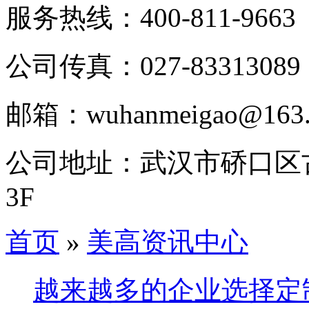
服务热线：
400-811-9663
公司传真：
027-83313089
邮箱：
wuhanmeigao@163
公司地址：
武汉市硚口区
3F
首页
»
美高资讯中心
越来越多的企业选择定