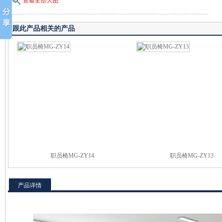
查看全部大图
跟此产品相关的产品
职员椅MG-ZY14
职员椅MG-ZY13
产品详情