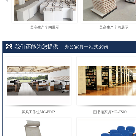
美高生产车间展示
美高生产车间展示
我们还能为您提供
办公家具一站式采购
屏风工作位MG-PF02
图书馆家具MG-TS09