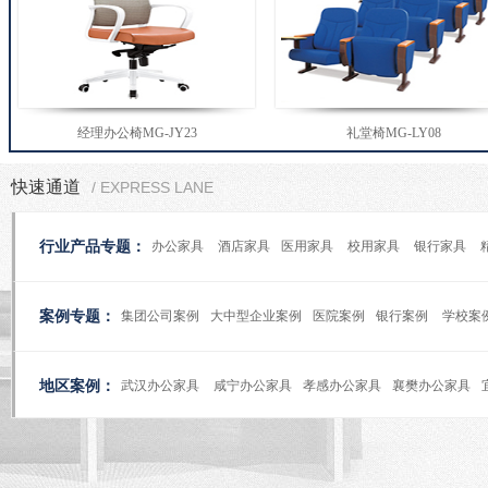
经理办公椅MG-JY23
礼堂椅MG-LY08
快速通道
/ EXPRESS LANE
行业产品专题：
办公家具
酒店家具
医用家具
校用家具
银行家具
案例专题：
集团公司案例
大中型企业案例
医院案例
银行案例
学校案
地区案例：
武汉办公家具
咸宁办公家具
孝感办公家具
襄樊办公家具