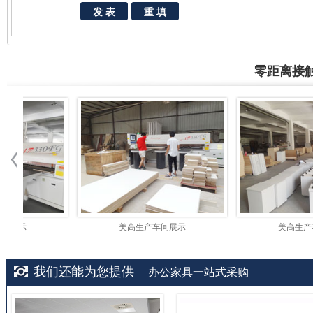
零距离接
美高生产车间展示
美高生产车间展示
我们还能为您提供
办公家具一站式采购