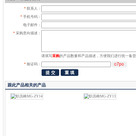
*
联系人：
*
手机号码：
电子邮件：
*
采购意向描述：
请填写
采购
的产品数量和产品描述，方便我们进行统一备货
*
验证码：
跟此产品相关的产品