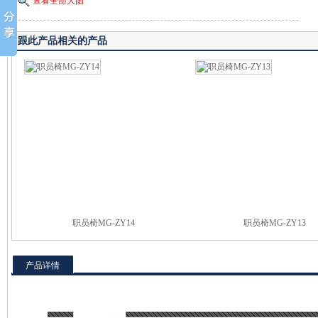
查看全部大图
跟此产品相关的产品
职员椅MG-ZY14
职员椅MG-ZY13
产品详情