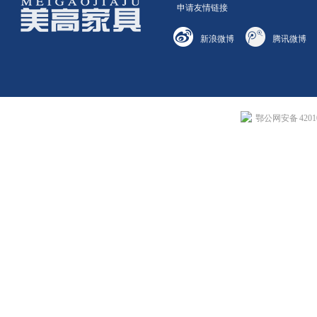
申请友情链接
新浪微博
腾讯微博
鄂公网安备 42010