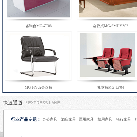
咨询台MG-ZT08
会议桌MG-SMHYZ02
MG-HY02会议椅
礼堂椅MG-LY04
快速通道
/ EXPRESS LANE
行业产品专题：
办公家具
酒店家具
医用家具
校用家具
银行家具