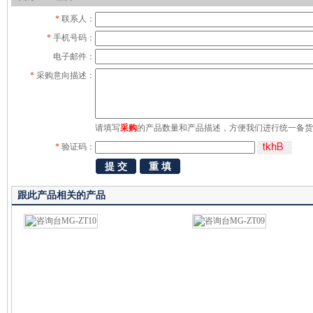
*
联系人：
*
手机号码：
电子邮件：
*
采购意向描述：
请填写
采购
的产品数量和产品描述，方便我们进行统一备货
*
验证码：
跟此产品相关的产品