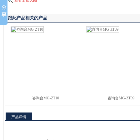
查看全部大图
跟此产品相关的产品
咨询台MG-ZT10
咨询台MG-ZT09
产品详情