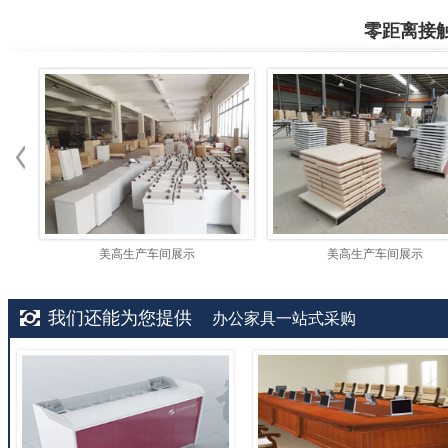
零距离接
美高生产车间展示
美高生产车间展示
我们还能为您提供
办公家具一站式采购