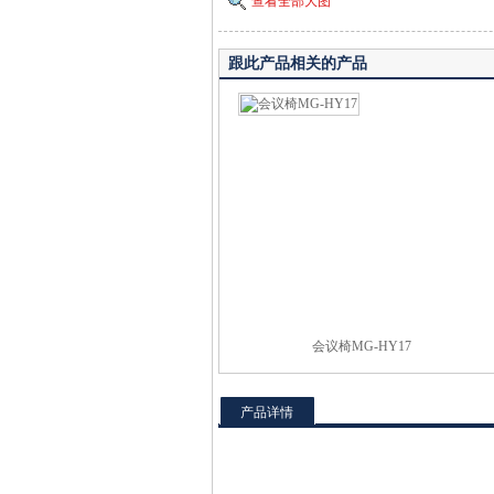
查看全部大图
跟此产品相关的产品
会议椅MG-HY17
产品详情