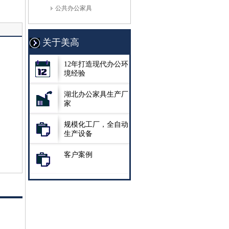
公共办公家具
关于美高
12年打造现代办公环
境经验
湖北办公家具生产厂
家
规模化工厂，全自动
生产设备
客户案例