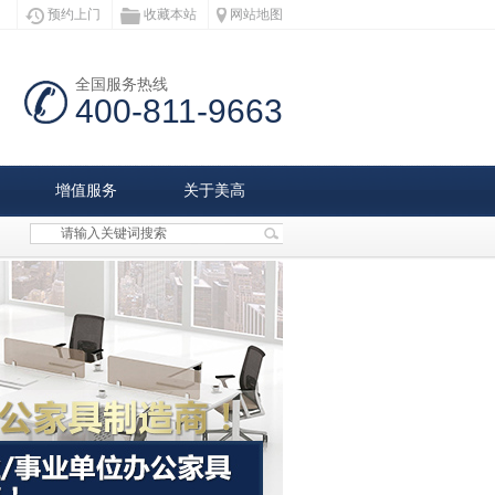
预约上门
收藏本站
网站地图
全国服务热线
400-811-9663
增值服务
关于美高