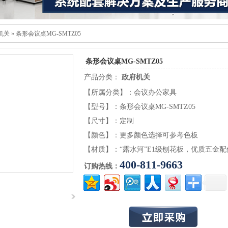
机关
»
条形会议桌MG-SMTZ05
条形会议桌MG-SMTZ05
产品分类：
政府机关
【所属分类】：会议办公家具
【型号】：条形会议桌MG-SMTZ05
【尺寸】：定制
【颜色】：更多颜色选择可参考色板
【材质】：“露水河”E1级刨花板，优质五金配
400-811-9663
订购热线：