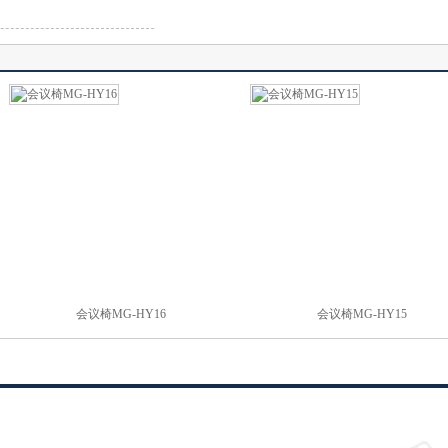
会议椅MG-HY16
会议椅MG-HY15